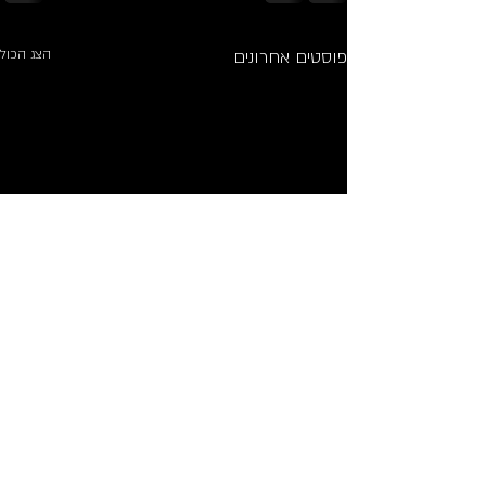
פוסטים אחרונים
הצג הכול