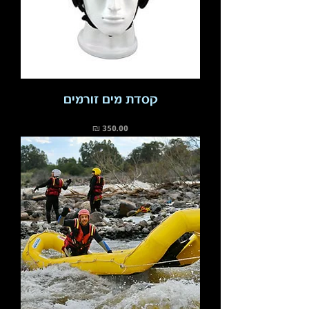
קסדת מים זורמים
מחיר